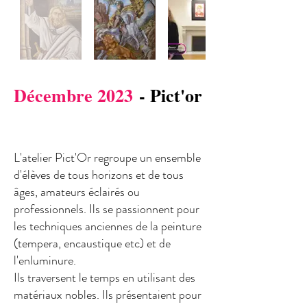
Décembre 2023
- Pict'or
L'atelier Pict'Or regroupe un ensemble
d'élèves de tous horizons et de tous
âges, amateurs éclairés ou
professionnels. Ils se passionnent pour
les techniques anciennes de la peinture
(tempera, encaustique etc) et de
l'enluminure.
Ils traversent le temps en utilisant des
matériaux nobles. Ils présentaient pour