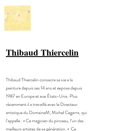
Thibaud Thiercelin
Thibaud Thiercelin consacre sa vie a la
peinture depuis ses 14 ans et expose depuis
1987 en Europe et aux États-Unis. Plus
récemment il a travaillé avec le Directeur
artistique du DomaineM, Michel Cegarra, qui
l’appelle : « Ce magicien du pinceau, l’un des
meilleurs artistes de sa génération. » Ce