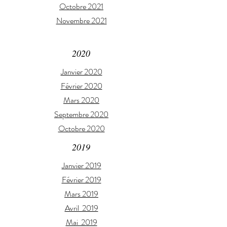
Octobre 2021
Novembre 2021
2020
Janvier 2020
Février 2020
Mars 2020
Septembre 2020
Octobre 2020
2019
Janvier 2019
Février 2019
Mars 2019
Avril 2019
Mai 2019