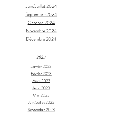
Juin/Juillet 2024
Septembre 2024
Octobre 2024
Novembre 2024
Décembre 2024
2023
Janvier 2023
Février 2023
Mars 2023
Avril 2023
Mai 2023
Juin/Juillet 2023
Septembre 2023