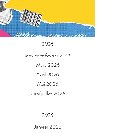
2026
Janvier et février 2026
Mars 2026
Avril 2026
Mai 2026
Juin/juillet 2026
2025
Janvier 2025