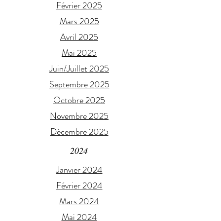
Février 2025
Mars 2025
Avril 2025
Mai 2025
Juin/Juillet 2025
Septembre 2025
Octobre 2025
Novembre 2025
Décembre 2025
2024
Janvier 2024
Février 2024
Mars 2024
Mai 2024