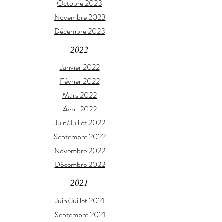
Octobre 2023
Novembre 2023
Décembre 2023
2022
Janvier 2022
Février 2022
Mars 2022
Avril 2022
Juin/Juillet 2022
Septembre 2022
Novembre 2022
Décembre 2022
2021
Juin/Juillet 2021
Septembre 2021