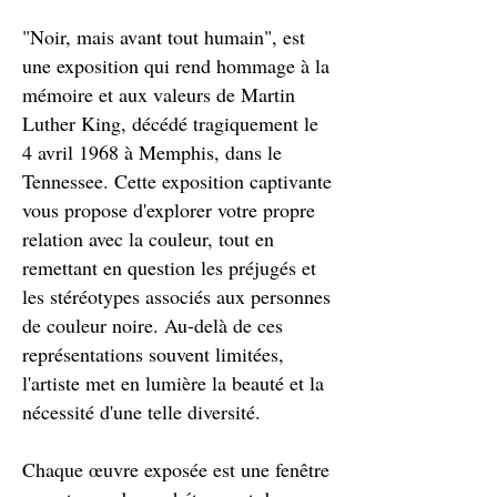
"Noir, mais avant tout humain", est
une exposition qui rend hommage à la
mémoire et aux valeurs de Martin
Luther King, décédé tragiquement le
4 avril 1968 à Memphis, dans le
Tennessee. Cette exposition captivante
vous propose d'explorer votre propre
relation avec la couleur, tout en
remettant en question les préjugés et
les stéréotypes associés aux personnes
de couleur noire. Au-delà de ces
représentations souvent limitées,
l'artiste met en lumière la beauté et la
nécessité d'une telle diversité.
Chaque œuvre exposée est une fenêtre