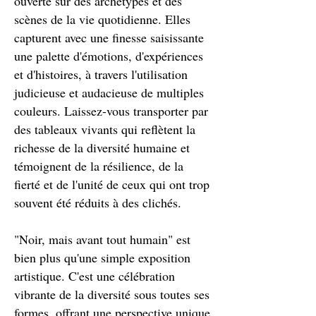
ouverte sur des archétypes et des
scènes de la vie quotidienne. Elles
capturent avec une finesse saisissante
une palette d'émotions, d'expériences
et d'histoires, à travers l'utilisation
judicieuse et audacieuse de multiples
couleurs. Laissez-vous transporter par
des tableaux vivants qui reflètent la
richesse de la diversité humaine et
témoignent de la résilience, de la
fierté et de l'unité de ceux qui ont trop
souvent été réduits à des clichés.
"Noir, mais avant tout humain" est
bien plus qu'une simple exposition
artistique. C'est une célébration
vibrante de la diversité sous toutes ses
formes, offrant une perspective unique