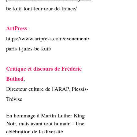
be-kuti-font-leur-tour-de-france/
ArtPress
:
https://www.artpress.com/evenement/
paris-i-jules-be-kuti/
Critique et discours de Frédéric
Buthod
,
Directeur culture de l'ARAP, Plessis-
Trévise
En hommage à Martin Luther King
Noir, mais avant tout humain - Une
célébration de la diversité