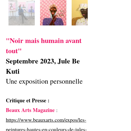
"Noir mais humain avant
tout"
Septembre 2023, Jule Be
Kuti
Une exposition personnelle
Critique et Presse :
Beaux Arts Magazine
:
https://www.beauxarts.com/expos/les-
peintures-hautes-en-couleurs-de-jules-