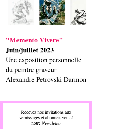
"Memento Vivere"
Juin/juillet 2023
Une exposition personnelle
du peintre graveur
Alexandre Petrovski Darmon
Recevez nos invitations aux
vernissages et abonnez-vous à
notre
Newsletter