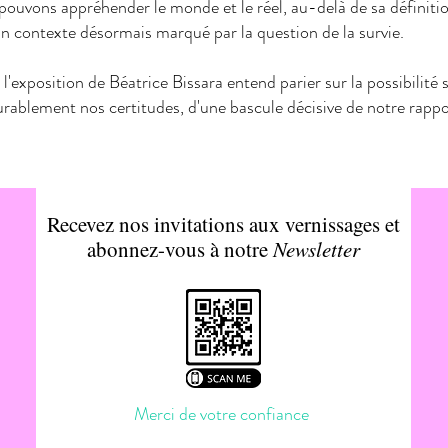
pouvons appréhender le monde et le réel, au-delà de sa définitio
un contexte désormais marqué par la question de la survie.
exposition de Béatrice Bissara entend parier sur la possibilité 
ablement nos certitudes, d'une bascule décisive de notre rappor
Recevez nos invitations aux vernissages et
abonnez-vous à notre
Newsletter
Merci de votre confiance