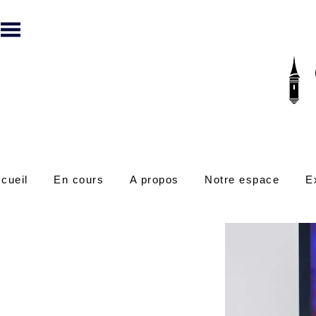
cueil
En cours
A propos
Notre espace
E