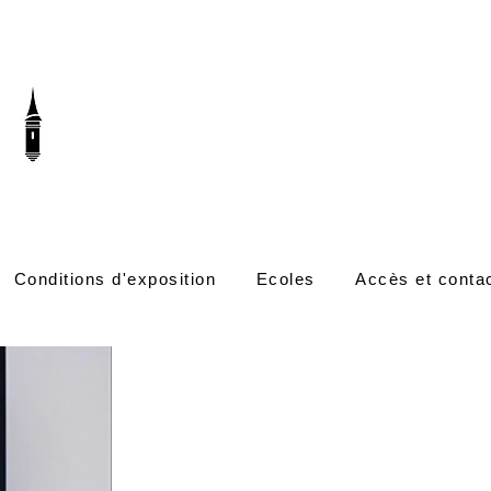
Conditions d'exposition
Ecoles
Accès et conta